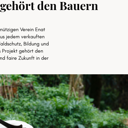
 gehört den Bauern
nützigen Verein Enat
aus jedem verkauften
Waldschutz, Bildung und
 Projekt gehört den
nd faire Zukunft in der