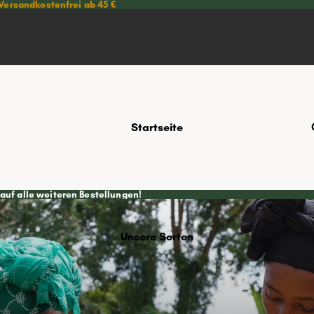
Versandkostenfrei ab 45 €
Startseite
 auf alle weiteren Bestellungen!
Unsere Sorten