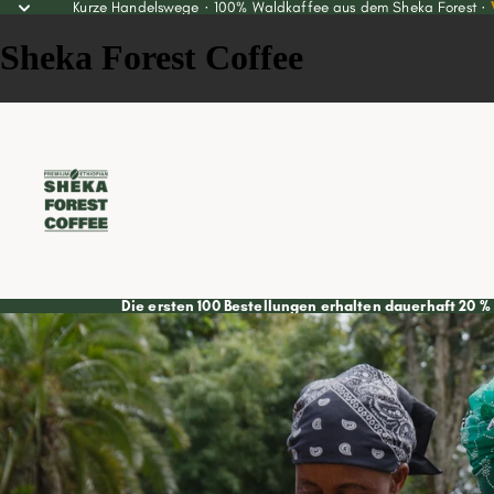
Kurze Handelswege · 100% Waldkaffee aus dem Sheka Forest ·
Sheka Forest Coffee
Die ersten 100 Bestellungen erhalten dauerhaft 20 %