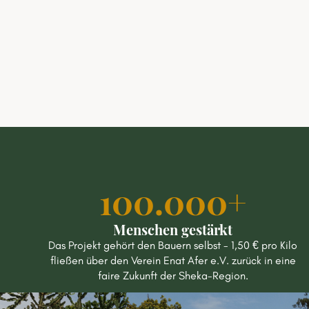
100.000+
Menschen gestärkt
Das Projekt gehört den Bauern selbst - 1,50 € pro Kilo
fließen über den Verein Enat Afer e.V. zurück in eine
faire Zukunft der Sheka-Region.