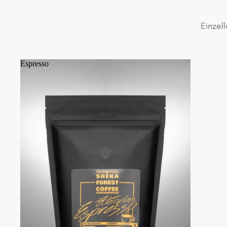
Einzel
Espresso